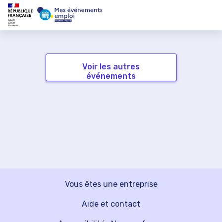
Voir les autres
événements
Vous êtes une entreprise
Aide et contact