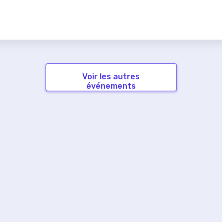
Voir les autres
événements