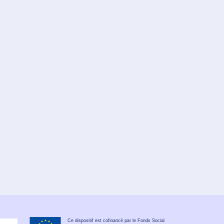
Ce dispositif est cofinancé par le Fonds Social