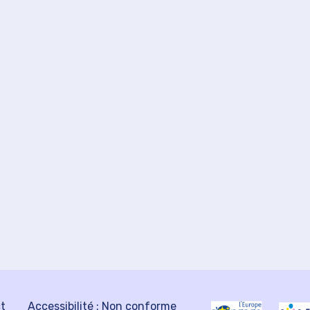
ct
Accessibilité : Non conforme