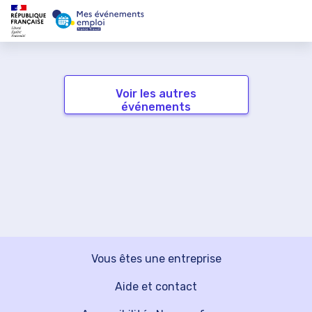
Voir les autres
événements
Vous êtes une entreprise
Aide et contact