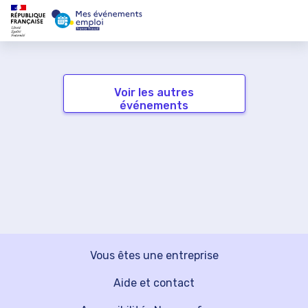
Voir les autres
événements
Vous êtes une entreprise
Aide et contact