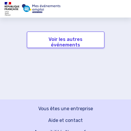
Voir les autres
événements
Vous êtes une entreprise
Aide et contact