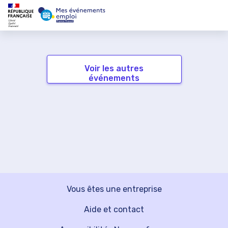
Voir les autres
événements
Vous êtes une entreprise
Aide et contact