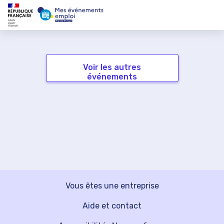
Voir les autres
événements
Vous êtes une entreprise
Aide et contact