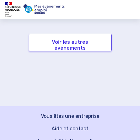
Voir les autres
événements
Vous êtes une entreprise
Aide et contact