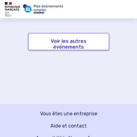
Voir les autres
événements
Vous êtes une entreprise
Aide et contact