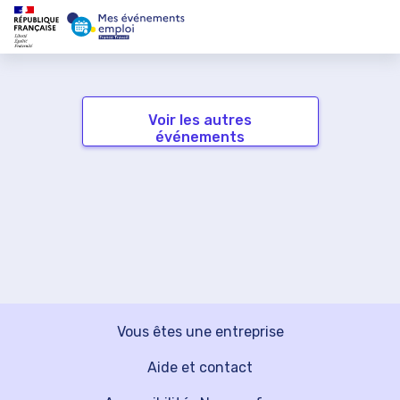
Voir les autres
événements
Vous êtes une entreprise
Aide et contact