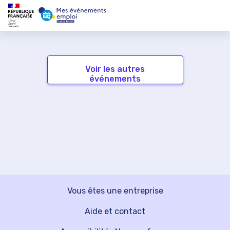
Voir les autres
événements
Vous êtes une entreprise
Aide et contact