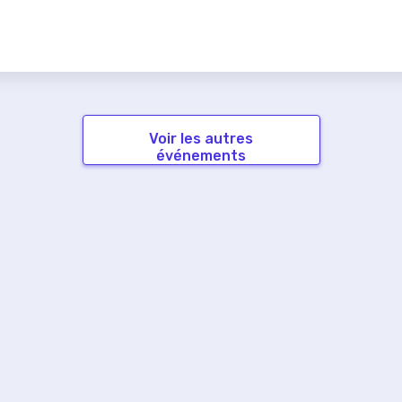
Voir les autres
événements