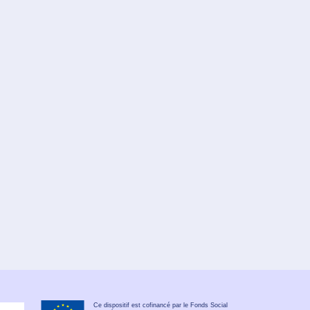
Ce dispositif est cofinancé par le Fonds Social