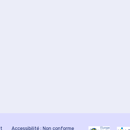
ct
Accessibilité : Non conforme