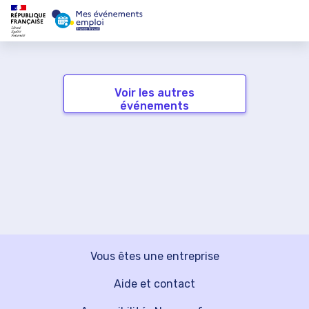
Voir les autres
événements
Vous êtes une entreprise
Aide et contact