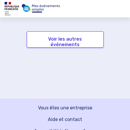
Voir les autres
événements
Vous êtes une entreprise
Aide et contact