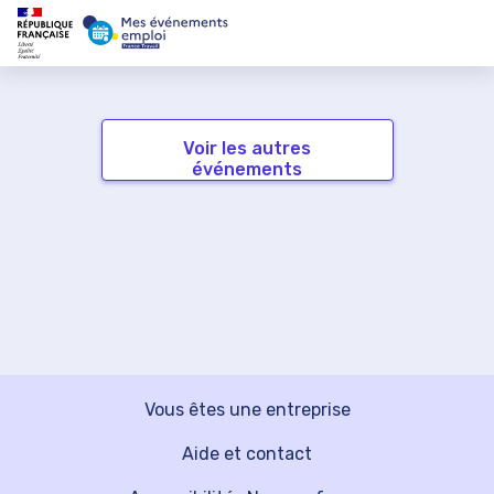
Voir les autres
événements
Vous êtes une entreprise
Aide et contact