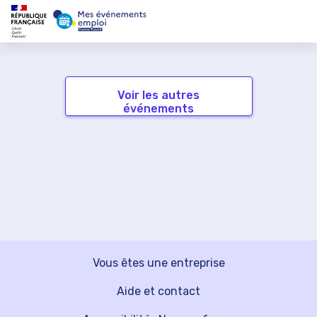
Voir les autres
événements
Vous êtes une entreprise
Aide et contact