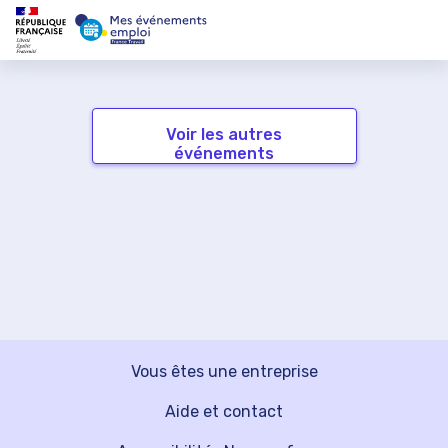
Voir les autres
événements
Vous êtes une entreprise
Aide et contact