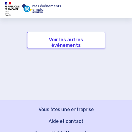
Voir les autres
événements
Vous êtes une entreprise
Aide et contact