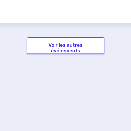
Voir les autres
événements