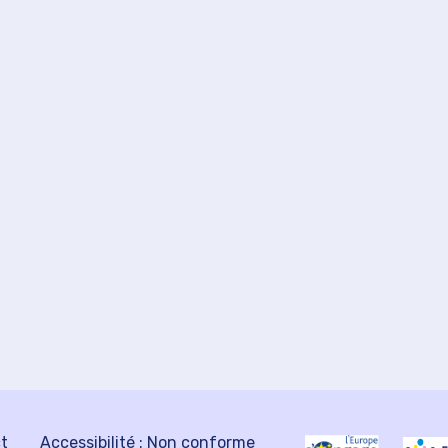
ct
Accessibilité : Non conforme