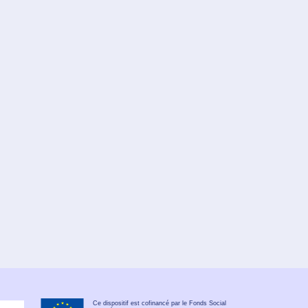
Ce dispositif est cofinancé par le Fonds Social