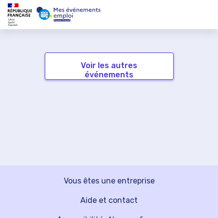
Voir les autres
événements
Vous êtes une entreprise
Aide et contact