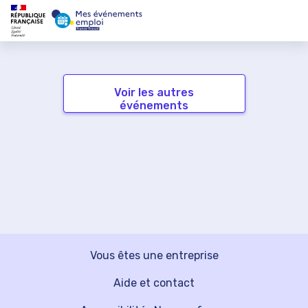
Voir les autres
événements
Vous êtes une entreprise
Aide et contact