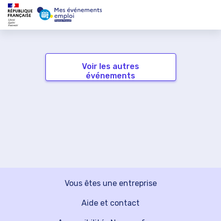
Voir les autres
événements
Vous êtes une entreprise
Aide et contact