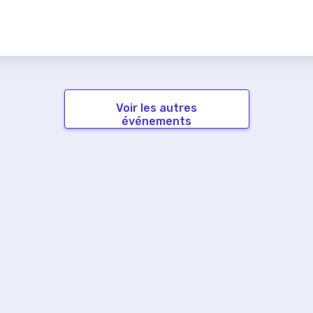
Voir les autres
événements