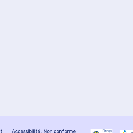
ct
Accessibilité : Non conforme