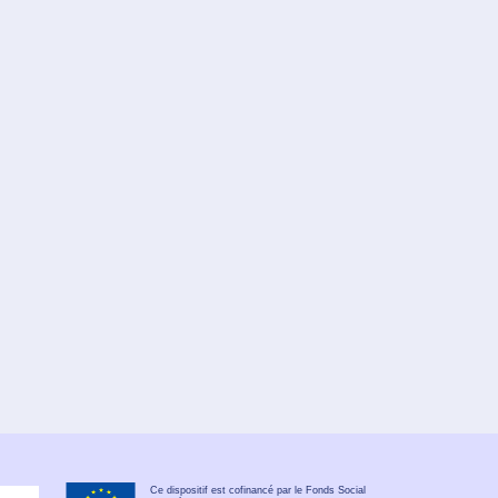
Ce dispositif est cofinancé par le Fonds Social