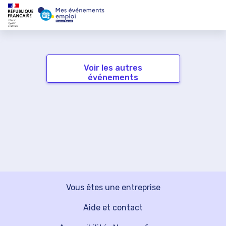
Voir les autres
événements
Vous êtes une entreprise
Aide et contact