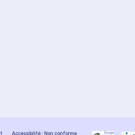
ct
Accessibilité : Non conforme