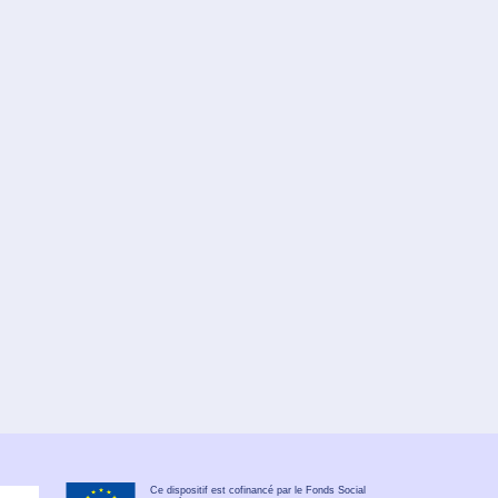
Ce dispositif est cofinancé par le Fonds Social