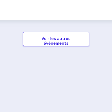
Voir les autres
événements