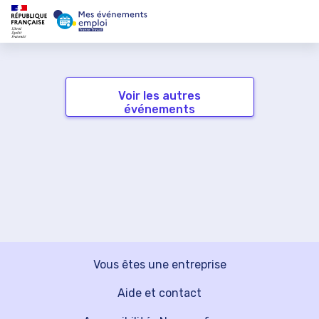
Voir les autres
événements
Vous êtes une entreprise
Aide et contact