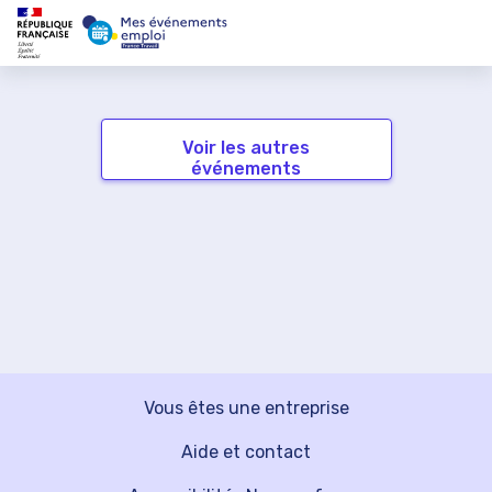
Voir les autres
événements
Vous êtes une entreprise
Aide et contact