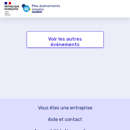
Voir les autres
événements
Vous êtes une entreprise
Aide et contact