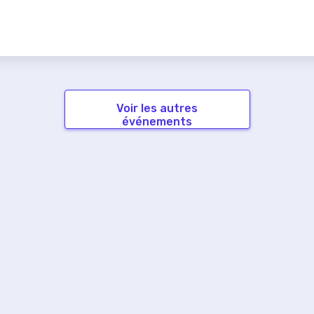
Voir les autres
événements