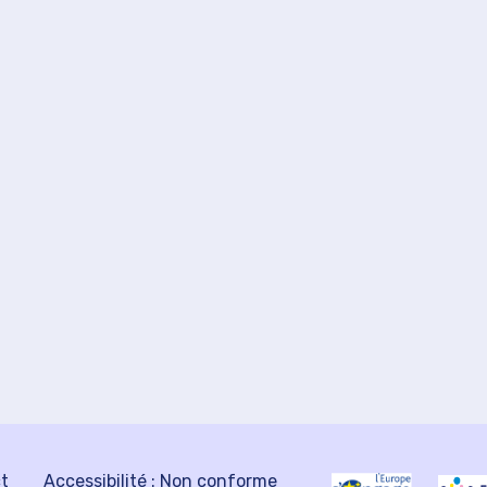
ct
Accessibilité : Non conforme