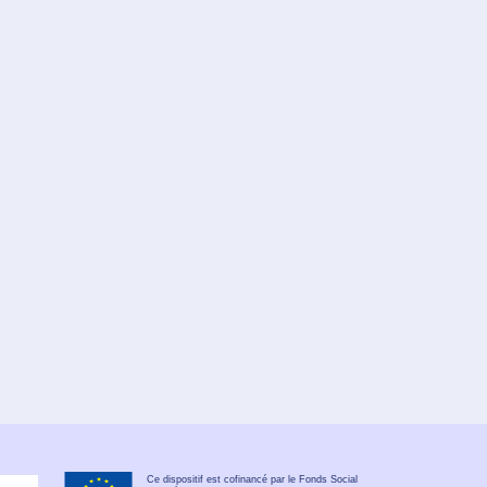
Ce dispositif est cofinancé par le Fonds Social