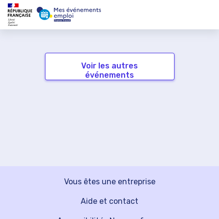
Voir les autres
événements
Vous êtes une entreprise
Aide et contact