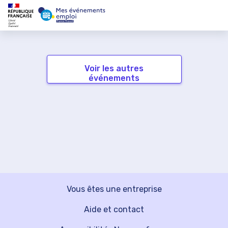
Voir les autres
événements
Vous êtes une entreprise
Aide et contact