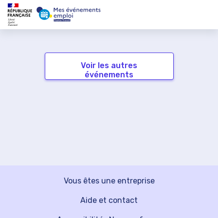
Voir les autres
événements
Vous êtes une entreprise
Aide et contact