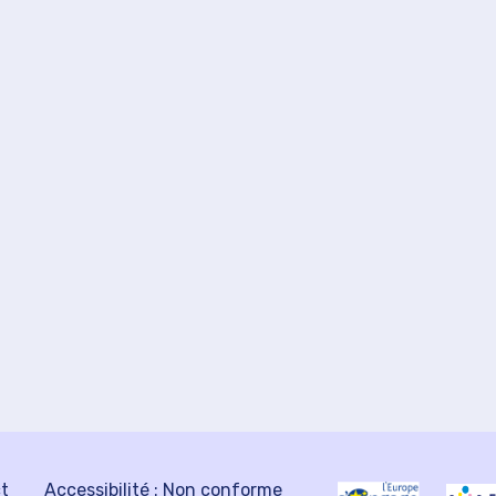
ct
Accessibilité : Non conforme