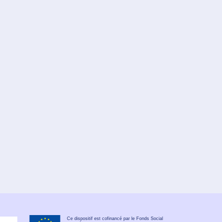
Ce dispositif est cofinancé par le Fonds Social