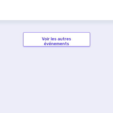
Voir les autres
événements