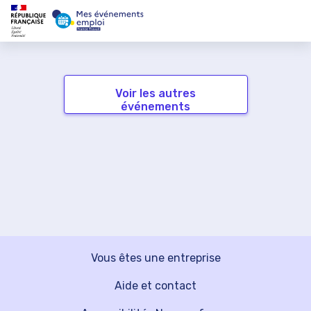
Voir les autres
événements
Vous êtes une entreprise
Aide et contact