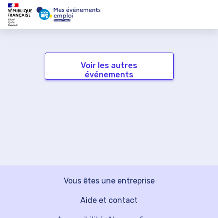
Voir les autres
événements
Vous êtes une entreprise
Aide et contact