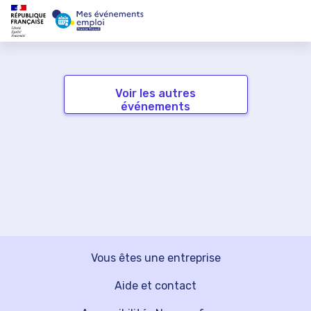
Voir les autres
événements
Vous êtes une entreprise
Aide et contact