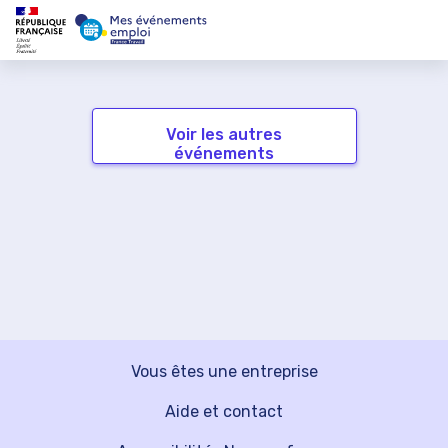
Voir les autres
événements
Vous êtes une entreprise
Aide et contact