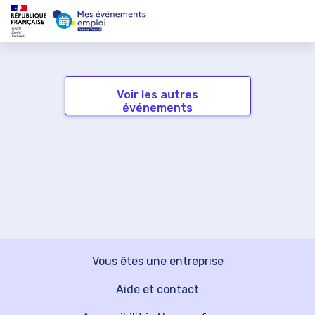
Voir les autres
événements
Vous êtes une entreprise
Aide et contact