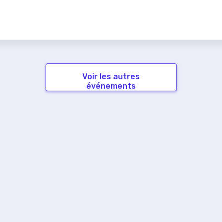
Voir les autres
événements