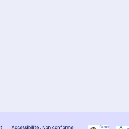
ct
Accessibilité : Non conforme