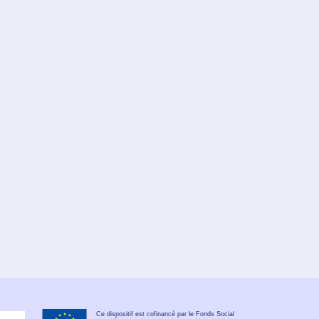
Ce dispositif est cofinancé par le Fonds Social