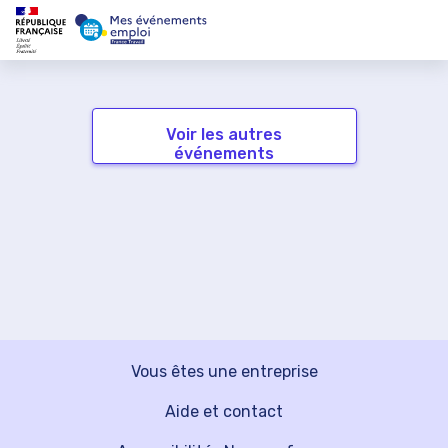
Voir les autres
événements
Vous êtes une entreprise
Aide et contact