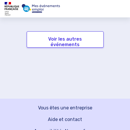
Voir les autres
événements
Vous êtes une entreprise
Aide et contact