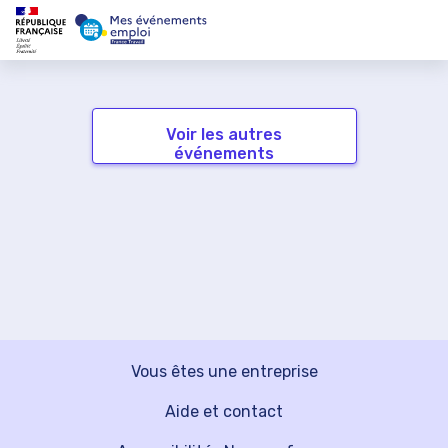
Voir les autres
événements
Vous êtes une entreprise
Aide et contact