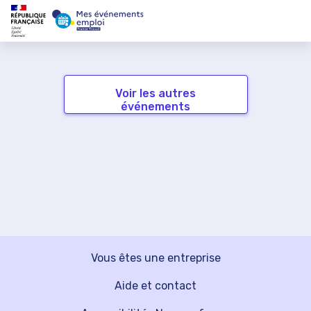
Voir les autres
événements
Vous êtes une entreprise
Aide et contact