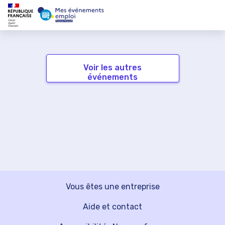
Voir les autres
événements
Vous êtes une entreprise
Aide et contact