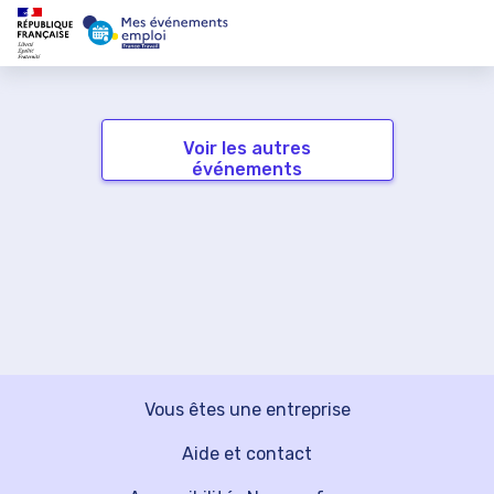
Voir les autres
événements
Vous êtes une entreprise
Aide et contact