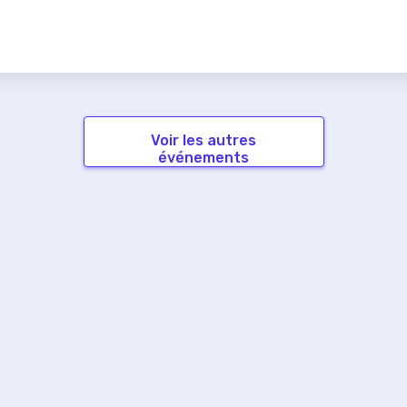
Voir les autres
événements