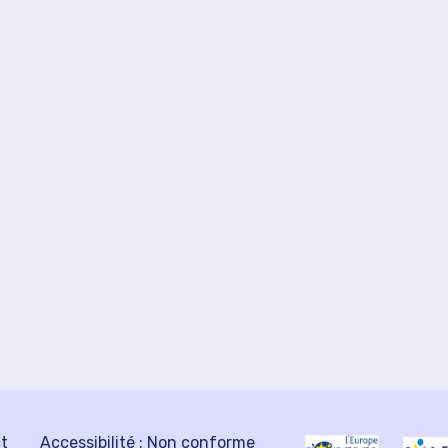
ct
Accessibilité : Non conforme