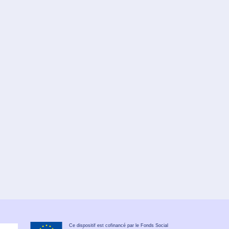
Ce dispositif est cofinancé par le Fonds Social