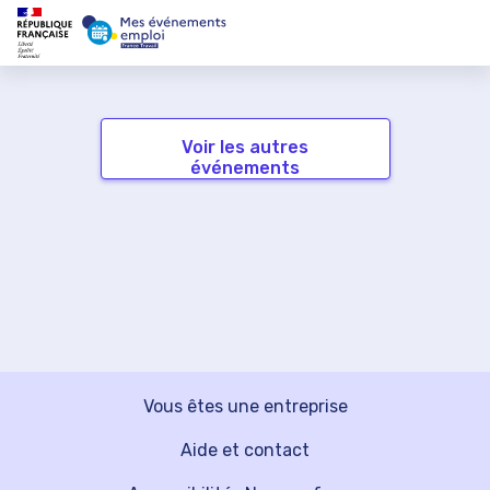
Voir les autres
événements
Vous êtes une entreprise
Aide et contact