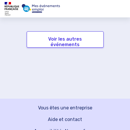
Voir les autres
événements
Vous êtes une entreprise
Aide et contact