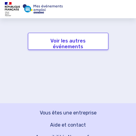
Voir les autres
événements
Vous êtes une entreprise
Aide et contact