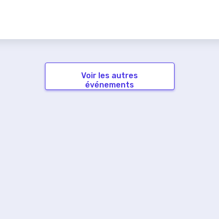
Voir les autres
événements