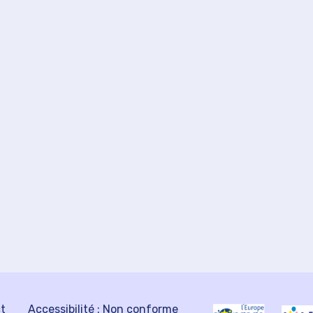
ct
Accessibilité : Non conforme