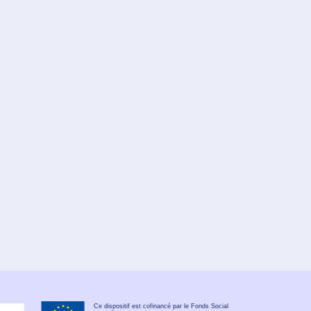
Ce dispositif est cofinancé par le Fonds Social